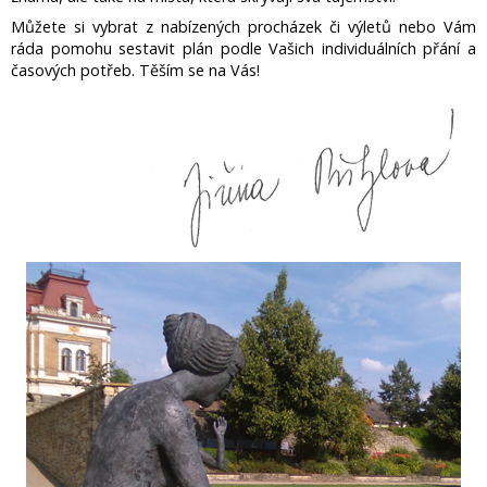
Můžete si vybrat z nabízených procházek či výletů nebo Vám
ráda pomohu sestavit plán podle Vašich individuálních přání a
časových potřeb. Těším se na Vás!