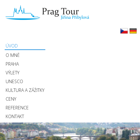
ÚVOD
O MNĚ
PRAHA
VÝLETY
UNESCO
KULTURA A ZÁŽITKY
CENY
REFERENCE
KONTAKT