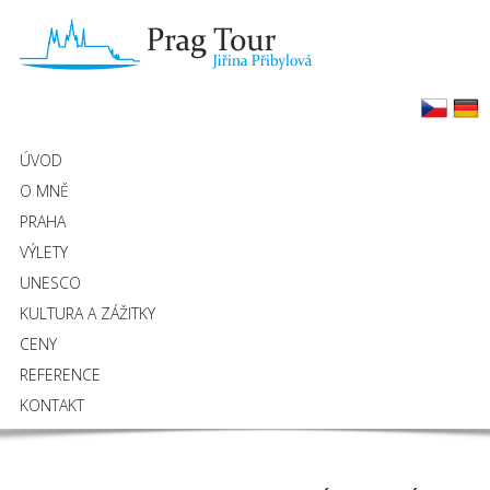
ÚVOD
O MNĚ
PRAHA
VÝLETY
UNESCO
KULTURA A ZÁŽITKY
CENY
REFERENCE
KONTAKT